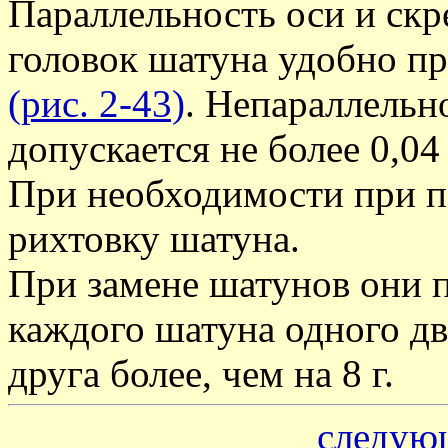
Параллельность оси и ск
головок шатуна удобно п
(рис. 2-43)
. Непараллельн
допускается не более 0,04
При необходимости при п
рихтовку шатуна.
При замене шатунов они п
каждого шатуна одного дв
друга более, чем на 8 г.
следую