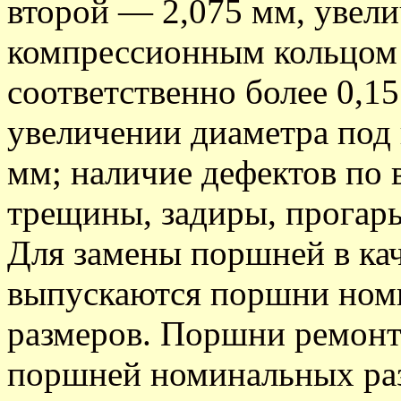
второй — 2,075 мм, увел
компрессионным кольцом
соответственно более 0,1
увеличении диаметра под
мм; наличие дефектов по
трещины, задиры, прогары
Для замены поршней в кач
выпускаются поршни ном
размеров. Поршни ремонт
поршней номинальных ра