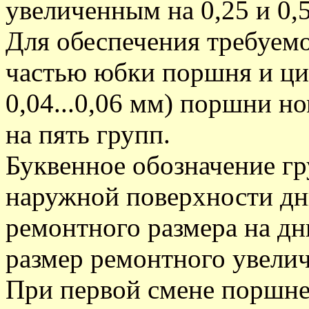
увеличенным на 0,25 и 0
Для обеспечения требуем
частью юбки поршня и ци
0,04...0,06 мм) поршни н
на пять групп.
Буквенное обозначение гру
наружной поверхности д
ремонтного размера на д
размер ремонтного увелич
При первой смене поршне