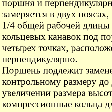
поршня и перпендикулярн
замеряется в двух поясах
1/4 общей рабочей длины
кольцевых канавок под по
четырех точках, располо
перпендикулярно.
Поршень подлежит замене
контрольному размеру до 
увеличении размера высот
компрессионные кольца дл