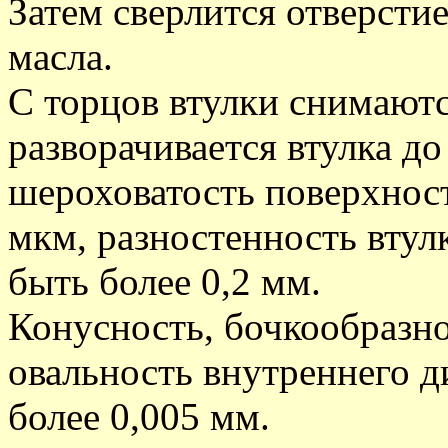
Затем сверлится отверсти
масла.
С торцов втулки снимаютс
разворачивается втулка до
шероховатость поверхнос
мкм, разностенность втул
быть более 0,2 мм.
Конусность, бочкообразно
овальность внутреннего д
более 0,005 мм.