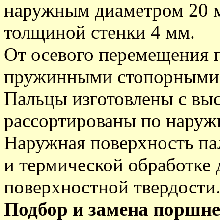
наружным диаметром 20 
толщиной стенки 4 мм.
От осевого перемещения 
пружинными стопорными 
Пальцы изготовлены с вы
рассортированы по наруж
Наружная поверхность па
и термической обработке
поверхностной твердости
Подбор и замена поршн