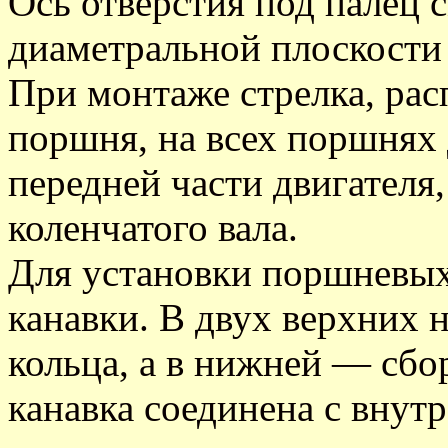
Ось отверстия под палец 
диаметральной плоскости
При монтаже стрелка, ра
поршня, на всех поршнях
передней части двигателя,
коленчатого вала.
Для установки поршневых
канавки. В двух верхних 
кольца, а в нижней — сбо
канавка соединена с вну