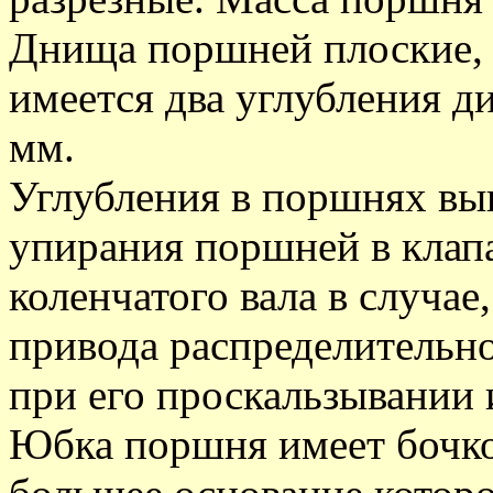
Днища поршней плоские, 
имеется два углубления д
мм.
Углубления в поршнях вы
упирания поршней в клап
коленчатого вала в случае
привода распределительног
при его проскальзывании 
Юбка поршня имеет бочк