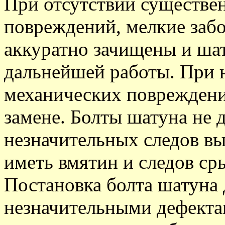
При отсутствии существе
повреждений, мелкие заб
аккуратно зачищены и шат
дальнейшей работы. При 
механических поврежден
замене. Болты шатуна не
незначительных следов вы
иметь вмятин и следов ср
Постановка болта шатуна 
незначительными дефектам