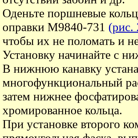
Оденьте поршневые кольц
оправки М9840-731
(рис.
чтобы их не поломать и н
Установку начинайте с ни
В нижнюю канавку устана
многофункциональный рас
затем нижнее фосфатиров
хромированное кольца.
При установке второго ко
прямоугольная фаска, вы