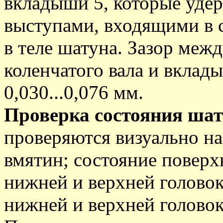
вкладыши 5, которые уде
выступами, входящими в 
в теле шатуна. Зазор ме
коленчатого вала и вклад
0,030...0,076 мм.
Проверка состояния шат
проверяются визуально на
вмятин; состояние повер
нижней и верхней головок
нижней и верхней головок