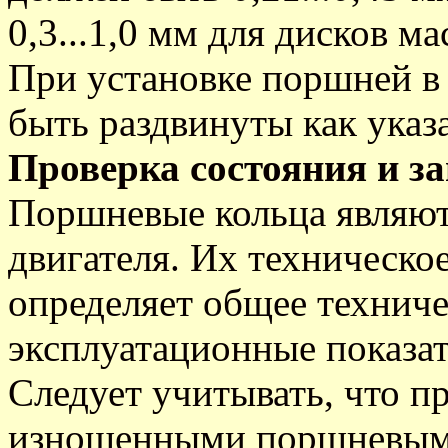
0,3...1,0 мм для дисков м
При установке поршней в
быть раздвинуты как указ
Проверка состояния и з
Поршневые кольца являют
двигателя. Их техническо
определяет общее техниче
эксплуатационные показат
Следует учитывать, что пр
изношенными поршневыми