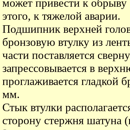
может привести к обрыву 
этого, к тяжелой аварии.
Подшипник верхней голов
бронзовую втулку из лент
части поставляется сверну
запрессовывается в верхн
проглаживается гладкой б
мм.
Стык втулки располагается
сторону стержня шатуна (