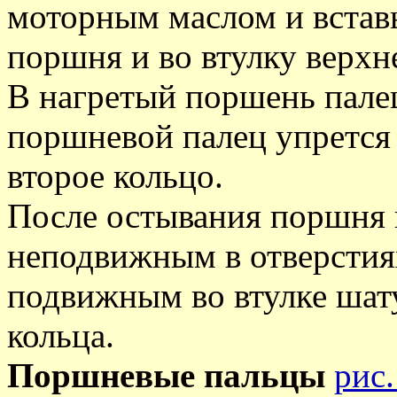
моторным маслом и вставь
поршня и во втулку верхн
В нагретый поршень пале
поршневой палец упрется 
второе кольцо.
После остывания поршня 
неподвижным в отверстия
подвижным во втулке шат
кольца.
Поршневые пальцы
рис.