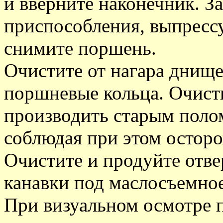
и вверните наконечник. За
приспособления, выпресс
снимите поршень.
Очистите от нагара днище
поршневые кольца. Очистк
производить старым пол
соблюдая при этом осторо
Очистите и продуйте отве
канавки под маслосъемное
При визуальном осмотре 