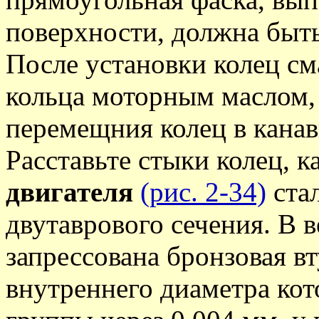
поверхности, должна быт
После установки колец с
кольца моторным маслом, 
перемещния колец в кана
Расставьте стыки колец, к
двигателя
(рис. 2-34)
ста
двутаврового сечения. В 
запрессована бронзовая вт
внутреннего диаметра кот