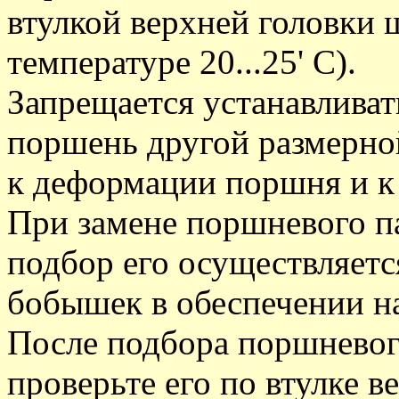
втулкой верхней головки ш
температуре 20...25' С).
Запрещается устанавлива
поршень другой размерной
к деформации поршня и к 
При замене поршневого п
подбор его осуществляетс
бобышек в обеспечении на
После подбора поршневог
проверьте его по втулке в