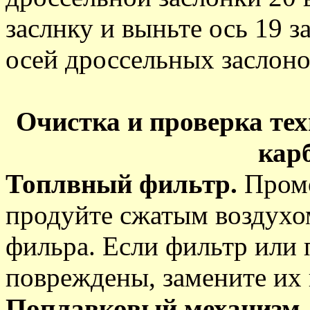
заслнку и выньте ось 19 
осей дроссельных заслоно
Очистка и проверка тех
кар
Топлвный фильтр.
Промо
продуйте сжатым воздухо
фильра. Если фильтр или 
повреждены, замените их
Поплавковый механизм.