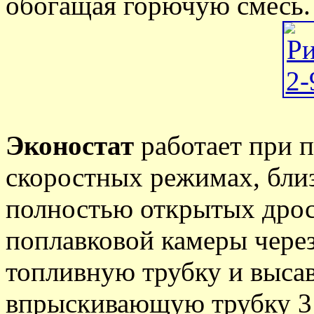
обогащая горючую смесь.
Эконостат
работает при п
скоростных режимах, бли
полностью открытых дрос
поплавковой камеры через
топливную трубку и высав
впрыскивающую трубку 3 