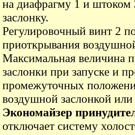
на диафрагму 1 и штоком
заслонку.
Регулировочный винт 2 по
приоткрывания воздушной
Максимальная величина 
заслонки при запуске и пр
промежуточных положений
воздушной заслонкой или 
Экономайзер принудител
отключает систему холост