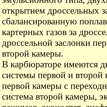
открытием дроссельных з
сбалансированную поплав
картерных газов за дросс
дроссельной заслонки пе
второй камеры.
В карбюраторе имеются д
системы первой и второй 
первой камеры с переходн
система второй камеры, 