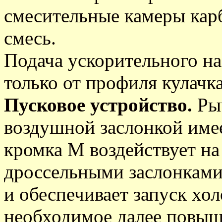
смесительные камеры кар
смесь.
Подача ускорительного на
только от профиля кулачка
Пусковое устройство.
Ры
воздушной заслонкой име
кромка М воздействует на
дроссельными заслонками
и обеспечивает запуск хол
необходимое далее повыш