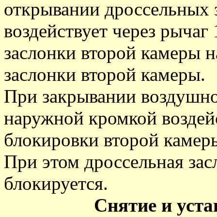
открывании дроссельных 
воздействует через рычаг
заслонки второй камеры н
заслонки второй камеры.
При закрывании воздушно
наружной кромкой воздей
блокировки второй камеры
При этом дроссельная зас
блокируется.
Снятие и уст