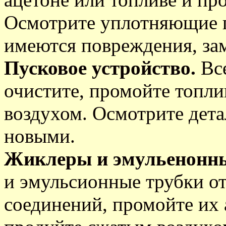
Осмотрите уплотняющие 
имеются повреждения, за
Пусковое устройство.
Все
очистите, промойте топл
воздухом. Осмотрите дет
новыми.
Жиклеры и эмульенонны
и эмульсионные трубки от
соединений, промойте их