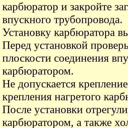
карбюратор и закройте за
впускного трубопровода.
Установку карбюратора вы
Перед установкой проверь
плоскости соединения впу
карбюратором.
Не допускается крепление
крепления нагретого карб
После установки отрегул
карбюратором, а также хо