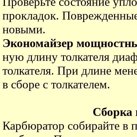
Проверьте состояние упл
прокладок. Поврежденные
новыми.
Экономайзер мощностны
ную длину толкателя диа
толкателя. При длине мен
в сборе с толкателем.
Сборка
Карбюратор собирайте в п