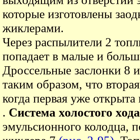
которые изготовлены зао
жиклерами.
Через распылители 2 топ
попадает в малые и боль
Дроссельные заслонки 8 
таким образом, что вторая
когда первая уже открыта
.
Система холостого хода
эмульсионного колодца, п