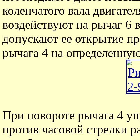
коленчатого вала двигате
воздействуют на рычаг 6 
допускают ее открытие п
рычага 4 на определенную
При повороте рычага 4 у
против часовой стрелки 