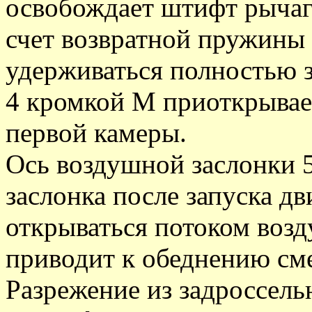
освобождает штифт рычага
счет возвратной пружины 
удерживаться полностью 
4 кромкой М приоткрывае
первой камеры.
Ось воздушной заслонки 
заслонка после запуска дв
открываться потоком возду
приводит к обеднению см
Разрежение из задроссель