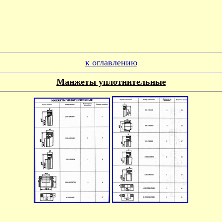
к оглавлению
Манжеты уплотнительные