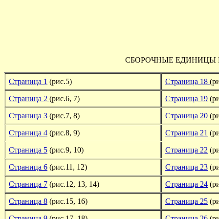
СБОРОЧНЫЕ ЕДИНИЦЫ 
Страница 1
(рис.5)
Страница 18
(р
Страница 2
(рис.6, 7)
Страница 19
(ри
Страница 3
(рис.7, 8)
Страница 20
(ри
Страница 4
(рис.8, 9)
Страница 21
(ри
Страница 5
(рис.9, 10)
Страница 22
(ри
Страница 6
(рис.11, 12)
Страница 23
(ри
Страница 7
(рис.12, 13, 14)
Страница 24
(ри
Страница 8
(рис.15, 16)
Страница 25
(ри
Страница 9
(рис.17, 18)
Страница 26
(ри