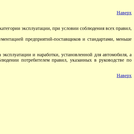
Наверх
категории эксплуатации, при условии соблюдения всех правил,
ументацией предприятий-поставщиков и стандартами, меньше
 эксплуатации и наработки, установленной для автомобиля, а
блюдении потребителем правил, указанных в руководстве по
Наверх