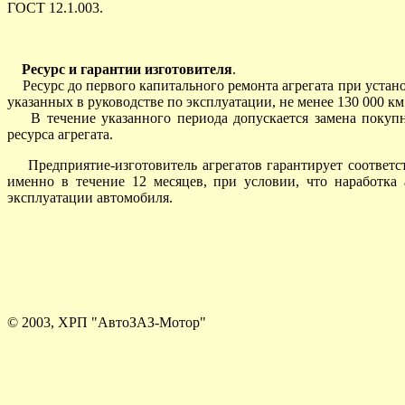
ГОСТ 12.1.003.
Ресурс и гарантии изготовителя
.
Ресурс до первого капитального ремонта агрегата при устано
указанных в руководстве по эксплуатации, не менее 130 000 км
В течение указанного периода допускается замена покупны
ресурса агрегата.
Предприятие-изготовитель агрегатов гарантирует соответств
именно в течение 12 месяцев, при условии, что наработка
эксплуатации автомобиля.
© 2003, ХРП "АвтоЗАЗ-Мотор"