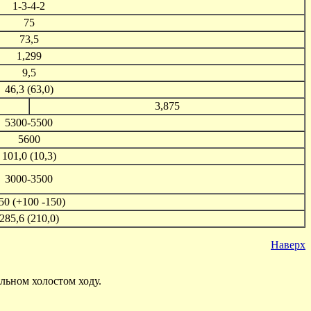
1-3-4-2
75
73,5
1,299
9,5
46,3 (63,0)
3,875
5300-5500
5600
101,0 (10,3)
3000-3500
50 (+100 -150)
285,6 (210,0)
Наверх
ьном холостом ходу.