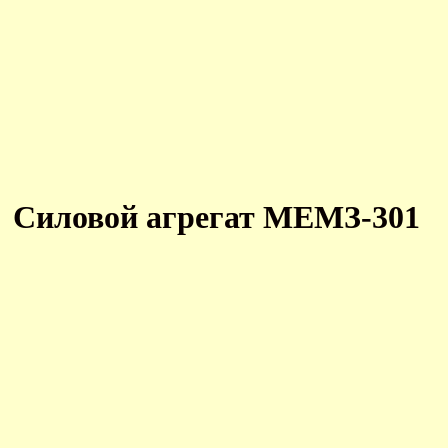
Силовой агрегат МЕМЗ-301