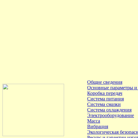
Общие сведения
Основные параметры и
Коробка передач
Система питания
Система смазки
Система охлаждения
Электрооборудование
Масса
Вибрация
Экологическая безопас
Ресурс и гарантии изго