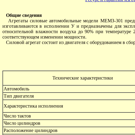
Общие сведения
Агрегаты силовые автомобильные модели МЕМЗ-301 предназ
изготавливаются в исполнении У и предназначены для экспл
относительной влажности воздуха до 90% при температуре 2
соответствующем изменении мощности.
Силовой агрегат состоит из двигателя с оборудованием в сбор
Технические характеристики
Автомобиль
Тип двигателя
Характеристика исполнения
Число тактов
Число цилиндров
Расположение цилиндров