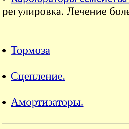
регулировка. Лечение бол
Тормоза
Сцепление.
Амортизаторы.